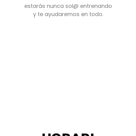
estarás nunca sol@ entrenando
y te ayudaremos en todo.