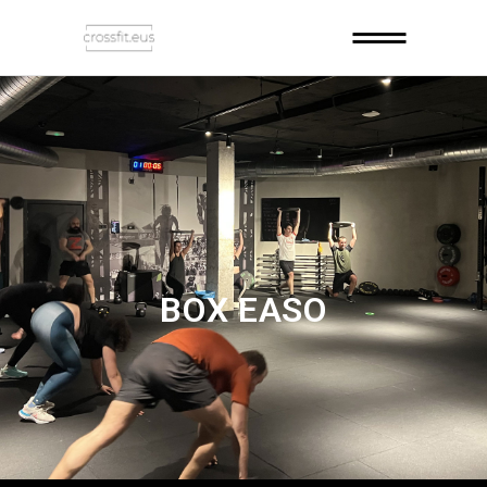
BOX EASO