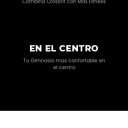
Combina Crossfit con Max Fitness
EN EL CENTRO
Tu Gimnasio mas confortable en
el centro