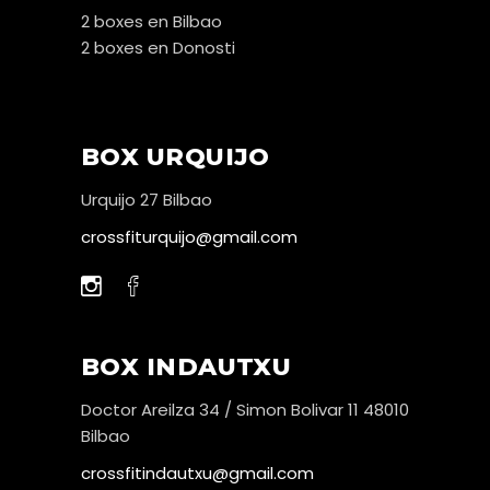
2 boxes en Bilbao
2 boxes en Donosti
BOX URQUIJO
Urquijo 27 Bilbao
crossfiturquijo@gmail.com
BOX INDAUTXU
Doctor Areilza 34 / Simon Bolivar 11 48010
Bilbao
crossfitindautxu@gmail.com