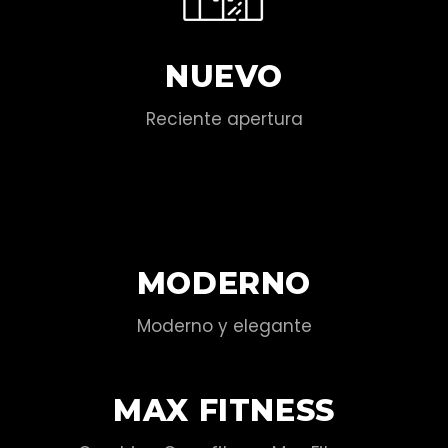
NUEVO
Reciente apertura
MODERNO
Moderno y elegante
MAX FITNESS