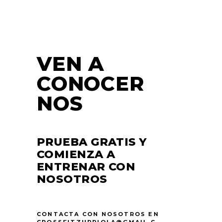
VEN A
CONOCER
NOS
PRUEBA GRATIS Y
COMIENZA A
ENTRENAR CON
NOSOTROS
CONTACTA CON NOSOTROS EN