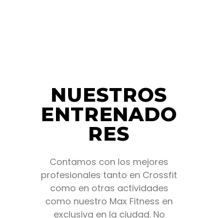
NUESTROS
ENTRENADO
RES
Contamos con los mejores
profesionales tanto en Crossfit
como en otras actividades
como nuestro Max Fitness en
exclusiva en la ciudad. No