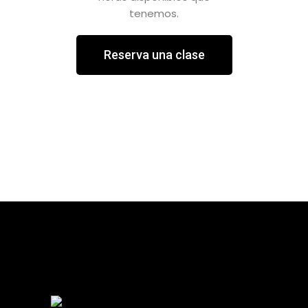
tenemos.
Reserva una clase