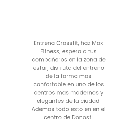
Entrena Crossfit, haz Max
Fitness, espera a tus
compañeros en la zona de
estar, disfruta del entreno
de la forma mas
confortable en uno de los
centros mas modernos y
elegantes de la ciudad.
Ademas todo esto en en el
centro de Donosti.