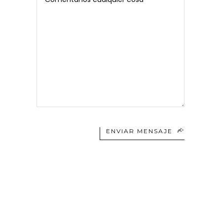
ENVIAR MENSAJE