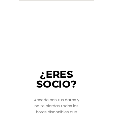
¿ERES
SOCIO?
Accede con tus datos y
no te pierdas todas las
horas disponibles que