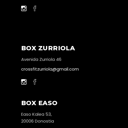
BOX ZURRIOLA
Avenida Zurriola 46
crossfitzurriola@gmail.com
BOX EASO
Easo Kalea 53,
20006 Donostia