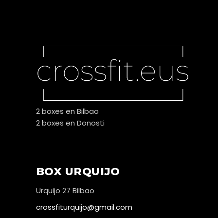
2 boxes en Bilbao
2 boxes en Donosti
BOX URQUIJO
Urquijo 27 Bilbao
crossfiturquijo@gmail.com