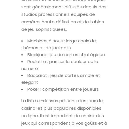
sont généralement diffusés depuis des
studios professionnels équipés de
caméras haute définition et de tables
de jeu sophistiquées.
Machines à sous : large choix de
thèmes et de jackpots
Blackjack : jeu de cartes stratégique
Roulette : pari sur la couleur ou le
numéro
Baccarat : jeu de cartes simple et
élégant
Poker : compétition entre joueurs
La liste ci-dessus présente les jeux de
casino les plus populaires disponibles
en ligne. Il est important de choisir des
jeux qui correspondent à vos goûts et à