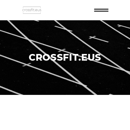
CROSSFIT.EUS