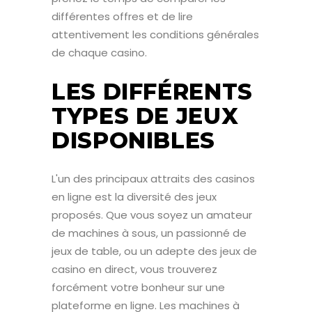
différentes offres et de lire
attentivement les conditions générales
de chaque casino.
LES DIFFÉRENTS
TYPES DE JEUX
DISPONIBLES
L'un des principaux attraits des casinos
en ligne est la diversité des jeux
proposés. Que vous soyez un amateur
de machines à sous, un passionné de
jeux de table, ou un adepte des jeux de
casino en direct, vous trouverez
forcément votre bonheur sur une
plateforme en ligne. Les machines à