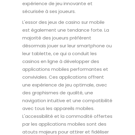
expérience de jeu innovante et
sécurisée à ses joueurs.
L'essor des jeux de casino sur mobile
est également une tendance forte. La
majorité des joueurs préfèrent
désormais jouer sur leur smartphone ou
leur tablette, ce qui a conduit les
casinos en ligne à développer des
applications mobiles performantes et
conviviales. Ces applications offrent
une expérience de jeu optimale, avec
des graphismes de qualité, une
navigation intuitive et une compatibilité
avec tous les appareils mobiles.
L'accessibilité et la commodité offertes
par les applications mobiles sont des
atouts majeurs pour attirer et fidéliser