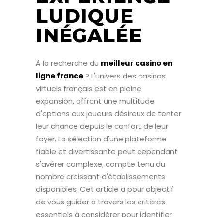
LUDIQUE
INÉGALÉE
À la recherche du
meilleur casino en
ligne france
? L'univers des casinos
virtuels français est en pleine
expansion, offrant une multitude
d'options aux joueurs désireux de tenter
leur chance depuis le confort de leur
foyer. La sélection d'une plateforme
fiable et divertissante peut cependant
s'avérer complexe, compte tenu du
nombre croissant d'établissements
disponibles. Cet article a pour objectif
de vous guider à travers les critères
essentiels à considérer pour identifier