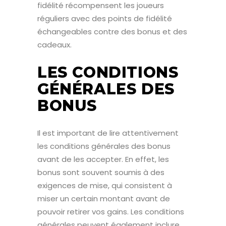
fidélité récompensent les joueurs
réguliers avec des points de fidélité
échangeables contre des bonus et des
cadeaux.
LES CONDITIONS
GÉNÉRALES DES
BONUS
Il est important de lire attentivement
les conditions générales des bonus
avant de les accepter. En effet, les
bonus sont souvent soumis à des
exigences de mise, qui consistent à
miser un certain montant avant de
pouvoir retirer vos gains. Les conditions
générales peuvent également inclure