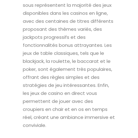
sous représentent la majorité des jeux
disponibles dans les casinos en ligne,
avec des centaines de titres différents
proposant des thèmes variés, des
jackpots progressifs et des
fonctionnalités bonus attrayantes. Les
jeux de table classiques, tels que le
blackjack, la roulette, le baccarat et le
poker, sont également très populaires,
offrant des règles simples et des
stratégies de jeu intéressantes. Enfin,
les jeux de casino en direct vous
permettent de jouer avec des
croupiers en chair et en os en temps
réel, créant une ambiance immersive et
conviviale.