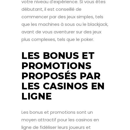
votre niveau d'expérience. Si vous êtes
débutant, il est conseillé de
commencer par des jeux simples, tels
que les machines à sous ou le blackjack,
avant de vous aventurer sur des jeux
plus complexes, tels que le poker.
LES BONUS ET
PROMOTIONS
PROPOSÉS PAR
LES CASINOS EN
LIGNE
Les bonus et promotions sont un
moyen attractif pour les casinos en
ligne de fidéliser leurs joueurs et