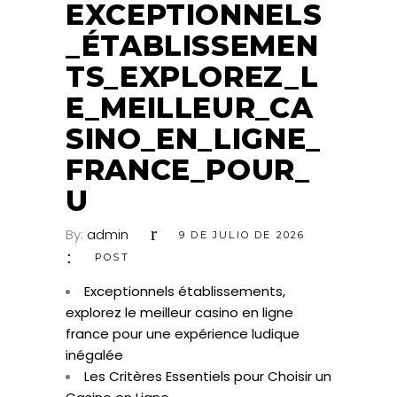
EXCEPTIONNELS
_ÉTABLISSEMEN
TS_EXPLOREZ_L
E_MEILLEUR_CA
SINO_EN_LIGNE_
FRANCE_POUR_
U
By:
admin
9 DE JULIO DE 2026
POST
Exceptionnels établissements,
explorez le meilleur casino en ligne
france pour une expérience ludique
inégalée
Les Critères Essentiels pour Choisir un