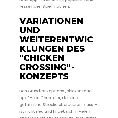
fesselnden Spiel machen.
VARIATIONEN
UND
WEITERENTWIC
KLUNGEN DES
"CHICKEN
CROSSING"-
KONZEPTS
Das Grundkonzept des „chicken road
app“ – ein Charakter, der eine
gefährliche Strecke überqueren muss –
ist nicht neu und findet sich in vielen