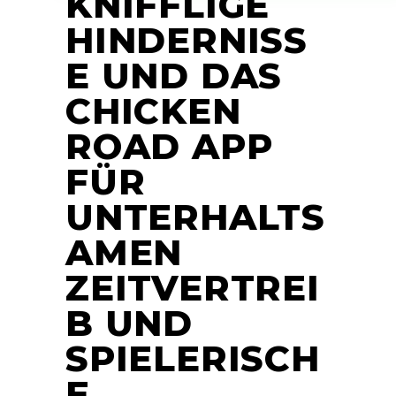
KNIFFLIGE
HINDERNISS
E UND DAS
CHICKEN
ROAD APP
FÜR
UNTERHALTS
AMEN
ZEITVERTREI
B UND
SPIELERISCH
E