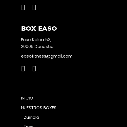
BOX EASO
Easo Kalea 53,
20006 Donostia
easofitness@gmail.com
INICIO
NUESTROS BOXES
Zurriola
Easo