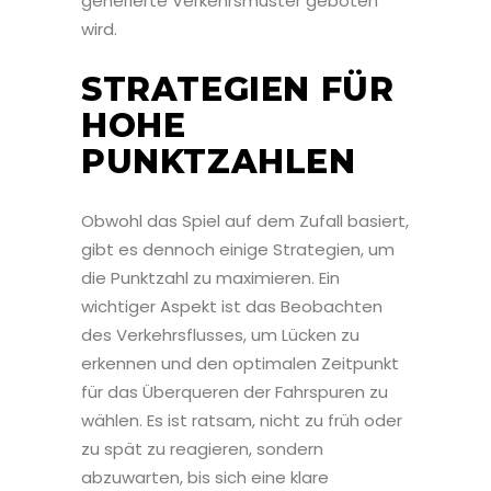
generierte Verkehrsmuster geboten
wird.
STRATEGIEN FÜR
HOHE
PUNKTZAHLEN
Obwohl das Spiel auf dem Zufall basiert,
gibt es dennoch einige Strategien, um
die Punktzahl zu maximieren. Ein
wichtiger Aspekt ist das Beobachten
des Verkehrsflusses, um Lücken zu
erkennen und den optimalen Zeitpunkt
für das Überqueren der Fahrspuren zu
wählen. Es ist ratsam, nicht zu früh oder
zu spät zu reagieren, sondern
abzuwarten, bis sich eine klare