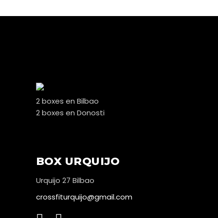
2 boxes en Bilbao
2 boxes en Donosti
BOX URQUIJO
Urquijo 27 Bilbao
crossfiturquijo@gmail.com