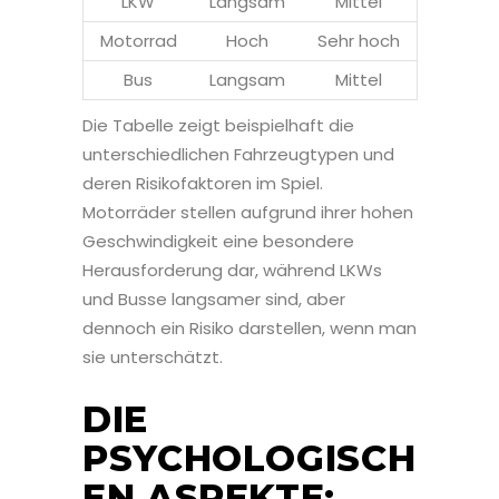
LKW
Langsam
Mittel
Motorrad
Hoch
Sehr hoch
Bus
Langsam
Mittel
Die Tabelle zeigt beispielhaft die
unterschiedlichen Fahrzeugtypen und
deren Risikofaktoren im Spiel.
Motorräder stellen aufgrund ihrer hohen
Geschwindigkeit eine besondere
Herausforderung dar, während LKWs
und Busse langsamer sind, aber
dennoch ein Risiko darstellen, wenn man
sie unterschätzt.
DIE
PSYCHOLOGISCH
EN ASPEKTE: