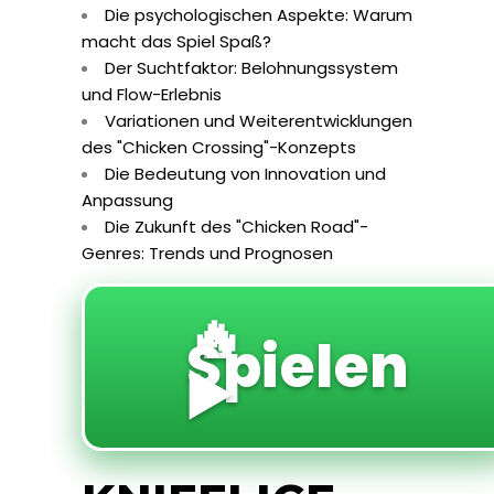
Die psychologischen Aspekte: Warum
macht das Spiel Spaß?
Der Suchtfaktor: Belohnungssystem
und Flow-Erlebnis
Variationen und Weiterentwicklungen
des "Chicken Crossing"-Konzepts
Die Bedeutung von Innovation und
Anpassung
Die Zukunft des "Chicken Road"-
Genres: Trends und Prognosen
🔥
Spielen
▶️